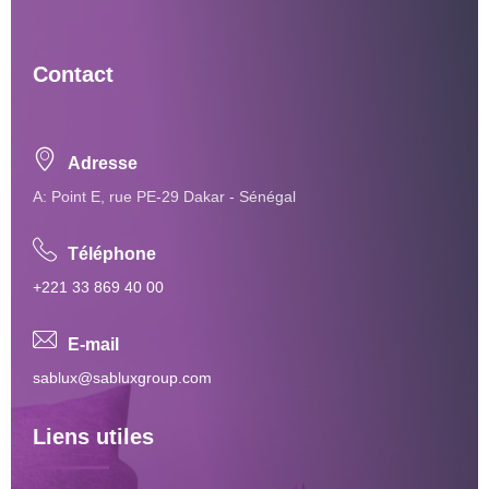
Contact
Adresse
A: Point E, rue PE-29 Dakar - Sénégal
Téléphone
+221 33 869 40 00
E-mail
sablux@sabluxgroup.com
Liens utiles