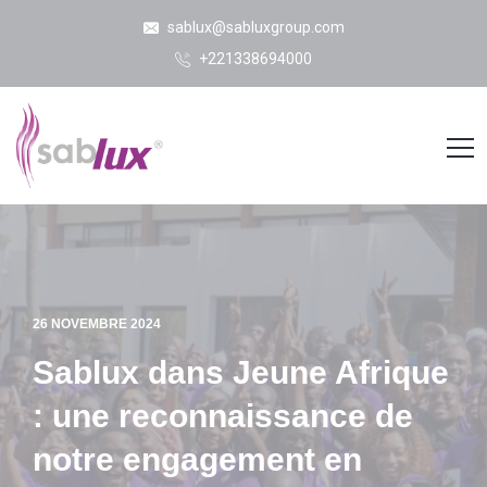
sablux@sabluxgroup.com
+221338694000
26 NOVEMBRE 2024
Sablux dans Jeune Afrique
: une reconnaissance de
notre engagement en