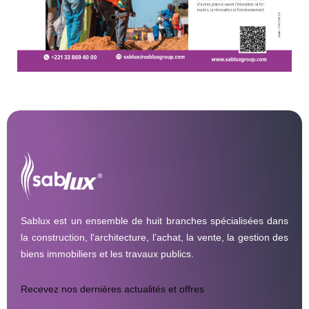
Sablux est un ensemble de huit branches spécialisées dans
la construction, l'architecture, l’achat, la vente, la gestion des
biens immobiliers et les travaux publics.
Recevez nos dernières actualités et offres