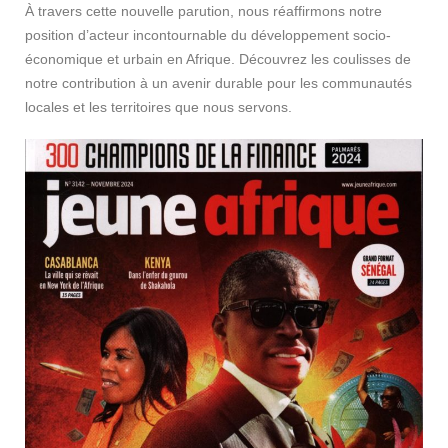
À travers cette nouvelle parution, nous réaffirmons notre
position d’acteur incontournable du développement socio-
économique et urbain en Afrique. Découvrez les coulisses de
notre contribution à un avenir durable pour les communautés
locales et les territoires que nous servons.