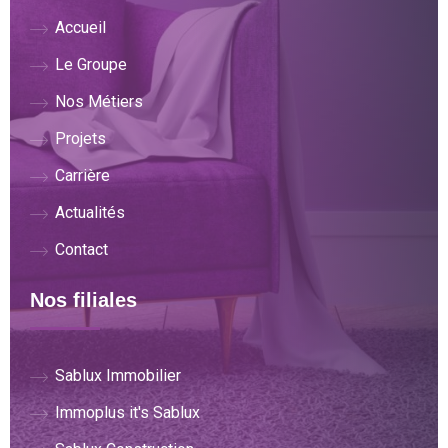
Accueil
Le Groupe
Nos Métiers
Projets
Carrière
Actualités
Contact
Nos filiales
Sablux Immobilier
Immoplus it's Sablux