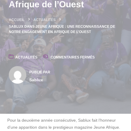
Afrique de l’Ouest
ACCUEIL
ACTUALITÉS
SABLUX DANS JEUNE AFRIQUE : UNE RECONNAISSANCE DE
NOTRE ENGAGEMENT EN AFRIQUE DE L’OUEST
ACTUALITÉS
COMMENTAIRES FERMÉS
PUBLIÉ PAR
Sablux
Pour la deuxième année consécutive, Sablux fait l’honneur
d’une apparition dans le prestigieux magazine Jeune Afrique.