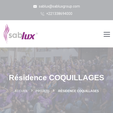
sablux@sabluxgroup.com
+221338694000
Résidence COQUILLAGES
ACCUEIL
PROJETS
RÉSIDENCE COQUILLAGES