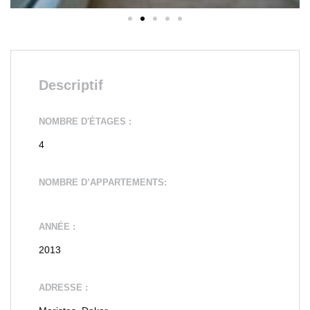
Descriptif
NOMBRE D'ÉTAGES :
4
NOMBRE D’APPARTEMENTS:
ANNÉE :
2013
ADRESSE :