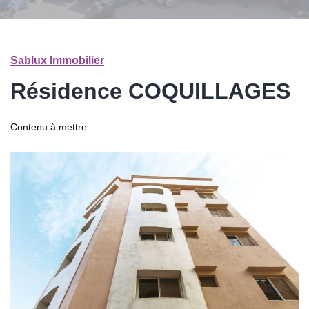
Sablux Immobilier
Résidence COQUILLAGES
Contenu à mettre