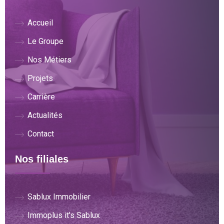
Accueil
Le Groupe
Nos Métiers
Projets
Carrière
Actualités
Contact
Nos filiales
Sablux Immobilier
Immoplus it's Sablux