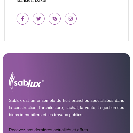
Maristes, Dakar
Sablux est un ensemble de huit branches spécialisées dans
la construction, l'architecture, l’achat, la vente, la gestion des
biens immobiliers et les travaux publics.
Recevez nos dernières actualités et offres