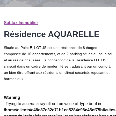
Sablux Immoblier
Résidence AQUARELLE
Située au Point E, LOTUS est une résidence de 8 étages
composée de 16 appartements, et de 2 parking situés au sous sol
et au rez de chaussée. La conception de la Résidence LOTUS
s’inscrit dans un cadre de modernité se traduisant par un confort,
un bien être offrant aux résidents un climat sécurisé, reposant et
harmonieux
Warning
: Trying to access array offset on value of type bool in
/home/clients/e48c87e32c71b1ec5284e96e45ef75b6/sites