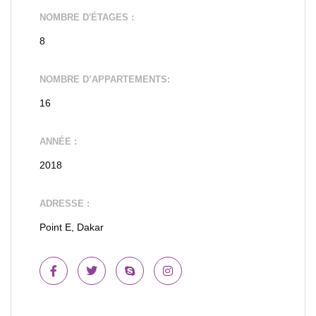
NOMBRE D'ÉTAGES :
8
NOMBRE D’APPARTEMENTS:
16
ANNÉE :
2018
ADRESSE :
Point E, Dakar