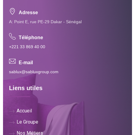
Adresse
A: Point E, rue PE-29 Dakar - Sénégal
Téléphone
+221 33 869 40 00
E-mail
sablux@sabluxgroup.com
Liens utiles
Accueil
Le Groupe
Nos Métiers