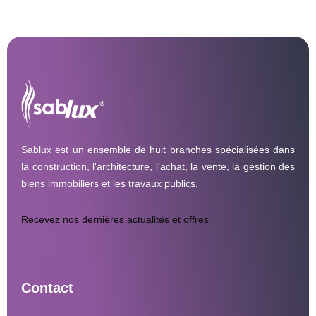
Sablux est un ensemble de huit branches spécialisées dans
la construction, l'architecture, l’achat, la vente, la gestion des
biens immobiliers et les travaux publics.
Recevez nos dernières actualités et offres
Contact