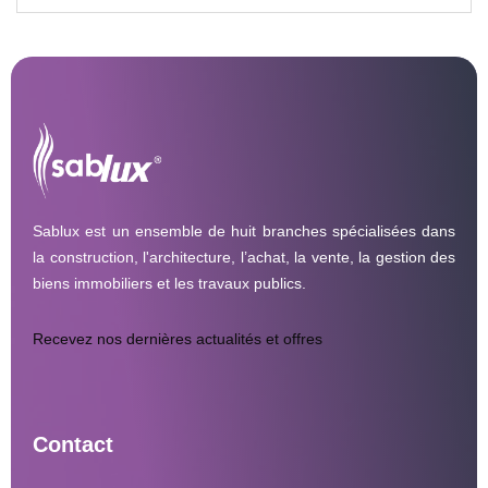
Sablux est un ensemble de huit branches spécialisées dans
la construction, l'architecture, l’achat, la vente, la gestion des
biens immobiliers et les travaux publics.
Recevez nos dernières actualités et offres
Contact