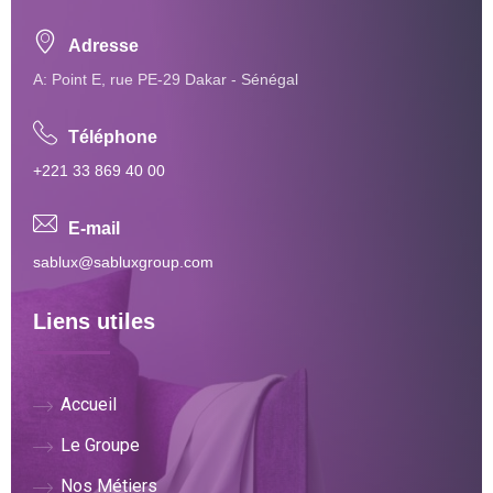
Adresse
A: Point E, rue PE-29 Dakar - Sénégal
Téléphone
+221 33 869 40 00
E-mail
sablux@sabluxgroup.com
Liens utiles
Accueil
Le Groupe
Nos Métiers