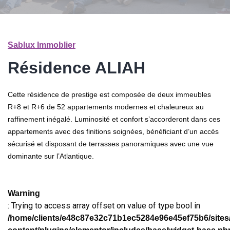
Sablux Immoblier
Résidence ALIAH
Cette résidence de prestige est composée de deux immeubles
R+8 et R+6 de 52 appartements modernes et chaleureux au
raffinement inégalé. Luminosité et confort s’accorderont dans ces
appartements avec des finitions soignées, bénéficiant d’un accès
sécurisé et disposant de terrasses panoramiques avec une vue
dominante sur l’Atlantique.
Warning
: Trying to access array offset on value of type bool in
/home/clients/e48c87e32c71b1ec5284e96e45ef75b6/sites