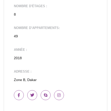
NOMBRE D'ÉTAGES :
8
NOMBRE D’APPARTEMENTS:
49
ANNÉE :
2018
ADRESSE :
Zone B, Dakar